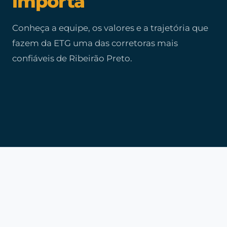
importa
Conheça a equipe, os valores e a trajetória que
fazem da ETG uma das corretoras mais
confiáveis de Ribeirão Preto.