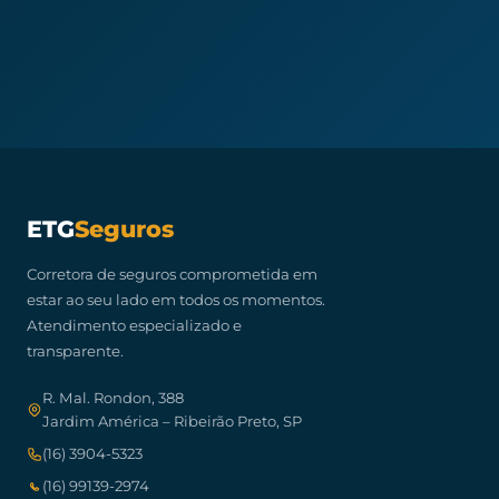
ETG
Seguros
Corretora de seguros comprometida em
estar ao seu lado em todos os momentos.
Atendimento especializado e
transparente.
R. Mal. Rondon, 388
Jardim América – Ribeirão Preto, SP
(16) 3904-5323
(16) 99139-2974